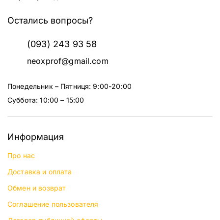
Остались вопросы?
(093) 243 93 58
neoxprof@gmail.com
Понедельник – Пятниця: 9:00-20:00
Суббота: 10:00 – 15:00
Информация
Про нас
Доставка и оплата
Обмен и возврат
Соглашение пользователя