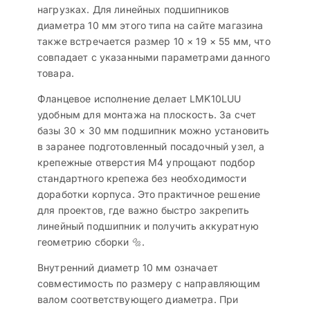
нагрузках. Для линейных подшипников
диаметра 10 мм этого типа на сайте магазина
также встречается размер 10 × 19 × 55 мм, что
совпадает с указанными параметрами данного
товара.
Фланцевое исполнение делает LMK10LUU
удобным для монтажа на плоскость. За счет
базы 30 × 30 мм подшипник можно установить
в заранее подготовленный посадочный узел, а
крепежные отверстия М4 упрощают подбор
стандартного крепежа без необходимости
доработки корпуса. Это практичное решение
для проектов, где важно быстро закрепить
линейный подшипник и получить аккуратную
геометрию сборки 🔩.
Внутренний диаметр 10 мм означает
совместимость по размеру с направляющим
валом соответствующего диаметра. При