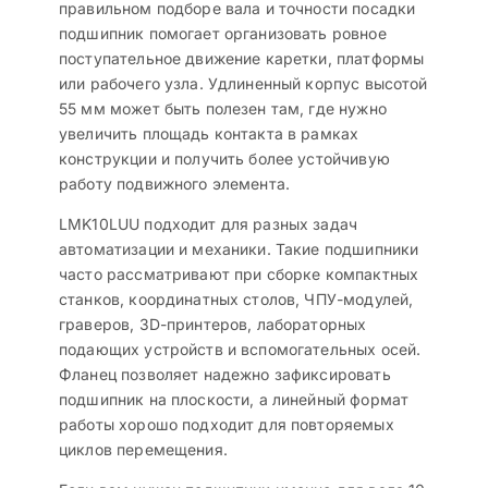
правильном подборе вала и точности посадки
подшипник помогает организовать ровное
поступательное движение каретки, платформы
или рабочего узла. Удлиненный корпус высотой
55 мм может быть полезен там, где нужно
увеличить площадь контакта в рамках
конструкции и получить более устойчивую
работу подвижного элемента.
LMK10LUU подходит для разных задач
автоматизации и механики. Такие подшипники
часто рассматривают при сборке компактных
станков, координатных столов, ЧПУ-модулей,
граверов, 3D-принтеров, лабораторных
подающих устройств и вспомогательных осей.
Фланец позволяет надежно зафиксировать
подшипник на плоскости, а линейный формат
работы хорошо подходит для повторяемых
циклов перемещения.