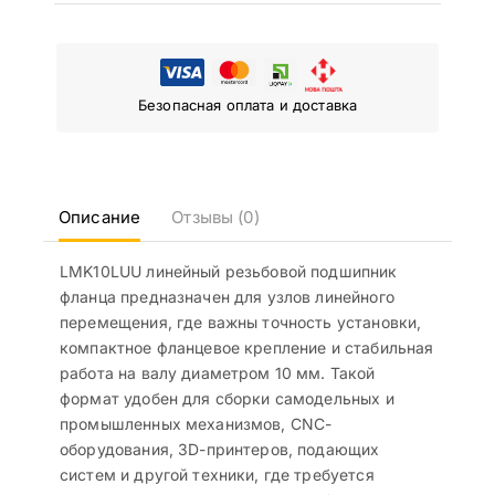
Безопасная оплата и доставка
Описание
Отзывы (0)
LMK10LUU линейный резьбовой подшипник
фланца предназначен для узлов линейного
перемещения, где важны точность установки,
компактное фланцевое крепление и стабильная
работа на валу диаметром 10 мм. Такой
формат удобен для сборки самодельных и
промышленных механизмов, CNC-
оборудования, 3D-принтеров, подающих
систем и другой техники, где требуется