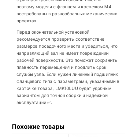
поэтому модели с фланцем и крепежом М4
востребованы в разнообразных механических
проектах.
Перед окончательной установкой
рекомендуется проверить соответствие
размеров посадочного места и убедиться, что
направляющий вал не имеет повреждений
рабочей поверхности. Это поможет сохранить
плавность перемещения и продлить срок
службы узла. Если нужен линейный подшипник
фланцевого типа с параметрами, указанными в
карточке товара, LMK10LUU будет удобным
вариантом для точной сборки и надежной
эксплуатации ✅.
Похожие товары