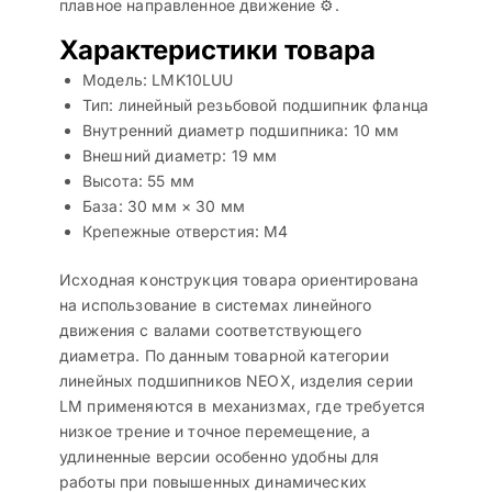
плавное направленное движение ⚙️.
Характеристики товара
Модель: LMK10LUU
Тип: линейный резьбовой подшипник фланца
Внутренний диаметр подшипника: 10 мм
Внешний диаметр: 19 мм
Высота: 55 мм
База: 30 мм × 30 мм
Крепежные отверстия: М4
Исходная конструкция товара ориентирована
на использование в системах линейного
движения с валами соответствующего
диаметра. По данным товарной категории
линейных подшипников NEOX, изделия серии
LM применяются в механизмах, где требуется
низкое трение и точное перемещение, а
удлиненные версии особенно удобны для
работы при повышенных динамических