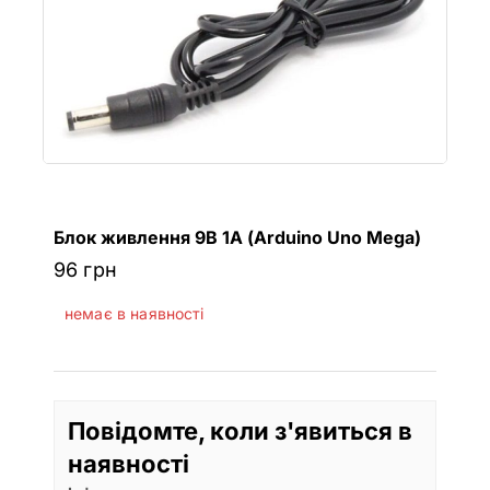
Блок живлення 9В 1А (Arduino Uno Mega)
96
грн
немає в наявності
Повідомте, коли з'явиться в
наявності