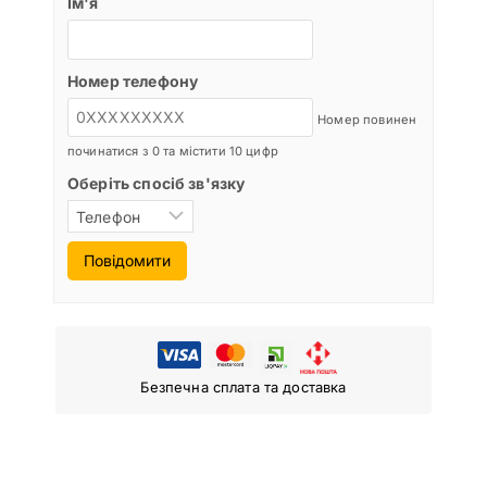
Ім'я
Номер телефону
Номер повинен
починатися з 0 та містити 10 цифр
Оберіть спосіб зв'язку
Повідомити
Безпечна сплата та доставка