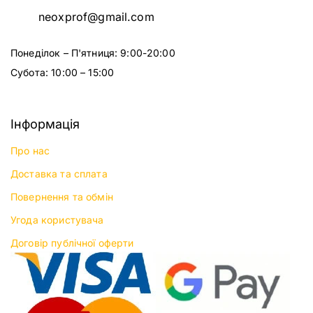
neoxprof@gmail.com
Понеділок – П'ятниця: 9:00-20:00
Субота: 10:00 – 15:00
Інформація
Про нас
Доставка та сплата
Повернення та обмін
Угода користувача
Договір публічної оферти