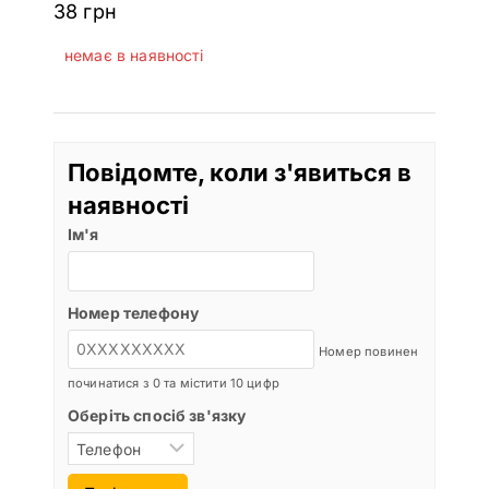
38
грн
немає в наявності
Повідомте, коли з'явиться в
наявності
Ім'я
Номер телефону
Номер повинен
починатися з 0 та містити 10 цифр
Оберіть спосіб зв'язку