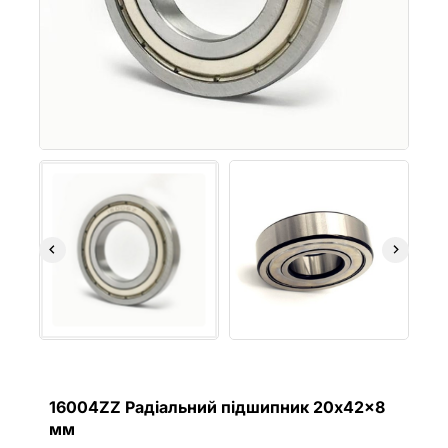
16004ZZ Радіальний підшипник 20x42x8
мм