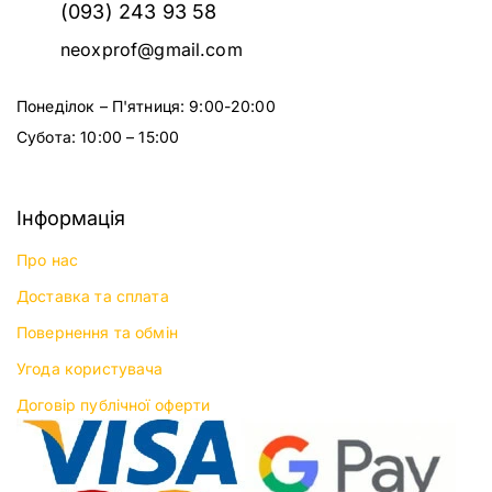
(093) 243 93 58
neoxprof@gmail.com
Понеділок – П'ятниця: 9:00-20:00
Субота: 10:00 – 15:00
Інформація
Про нас
Доставка та сплата
Повернення та обмін
Угода користувача
Договір публічної оферти