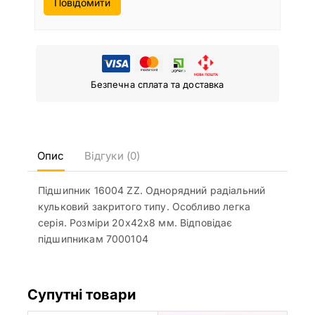
Повідомити
Безпечна сплата та доставка
Опис
Відгуки (0)
Підшипник 16004 ZZ. Однорядний радіальний
кульковий закритого типу. Особливо легка
серія. Розміри 20x42x8 мм. Відповідає
підшипникам 7000104
Супутні товари