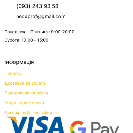
(093) 243 93 58
neoxprof@gmail.com
Понеділок – П'ятниця: 9:00-20:00
Субота: 10:00 – 15:00
Інформація
Про нас
Доставка та сплата
Повернення та обмін
Угода користувача
Договір публічної оферти