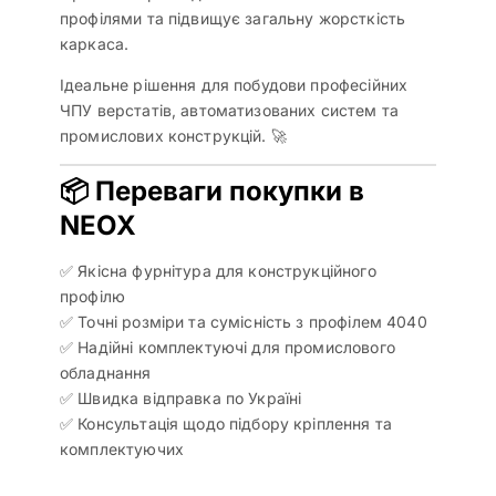
профілями та підвищує загальну жорсткість
каркаса.
Ідеальне рішення для побудови професійних
ЧПУ верстатів, автоматизованих систем та
промислових конструкцій. 🚀
📦 Переваги покупки в
NEOX
✅ Якісна фурнітура для конструкційного
профілю
✅ Точні розміри та сумісність з профілем 4040
✅ Надійні комплектуючі для промислового
обладнання
✅ Швидка відправка по Україні
✅ Консультація щодо підбору кріплення та
комплектуючих