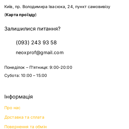
Київ, пр. Володимира Івасюка, 24, пункт самовивізу
(
Карта проїзду
)
Залишилися питання?
(093) 243 93 58
neoxprof@gmail.com
Понеділок – П'ятниця: 9:00-20:00
Субота: 10:00 – 15:00
Інформація
Про нас
Доставка та сплата
Повернення та обмін