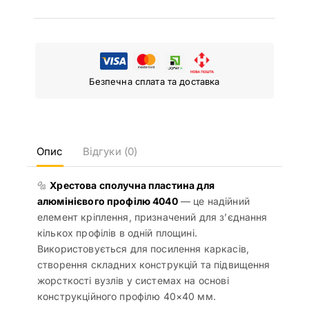
Безпечна сплата та доставка
Опис
Відгуки (0)
🔩
Хрестова сполучна пластина для
алюмінієвого профілю 4040
— це надійний
елемент кріплення, призначений для з’єднання
кількох профілів в одній площині.
Використовується для посилення каркасів,
створення складних конструкцій та підвищення
жорсткості вузлів у системах на основі
конструкційного профілю 40×40 мм.