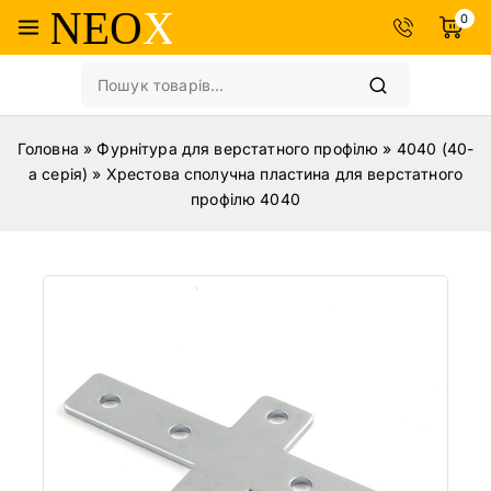
0
Головна
»
Фурнітура для верстатного профілю
»
4040 (40-
а серія)
»
Хрестова сполучна пластина для верстатного
профілю 4040