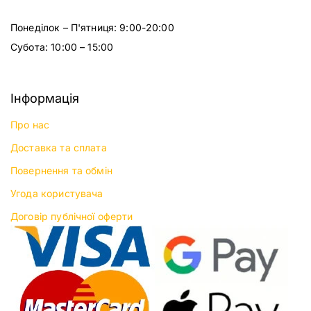
Понеділок – П'ятниця: 9:00-20:00
Субота: 10:00 – 15:00
Інформація
Про нас
Доставка та сплата
Повернення та обмін
Угода користувача
Договір публічної оферти