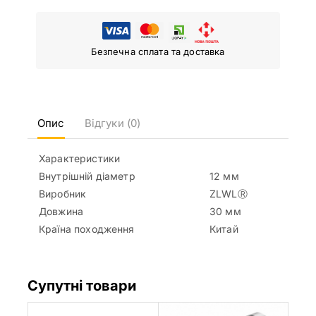
Безпечна сплата та доставка
Опис
Відгуки (0)
Характеристики
Внутрішній діаметр
12 мм
Виробник
ZLWLⓇ
Довжина
30 мм
Країна походження
Китай
Супутні товари