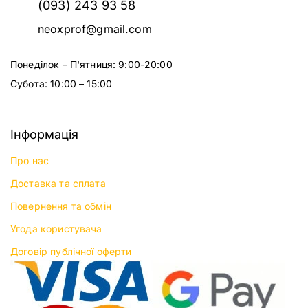
(093) 243 93 58
neoxprof@gmail.com
Понеділок – П'ятниця: 9:00-20:00
Субота: 10:00 – 15:00
Інформація
Про нас
Доставка та сплата
Повернення та обмін
Угода користувача
Договір публічної оферти