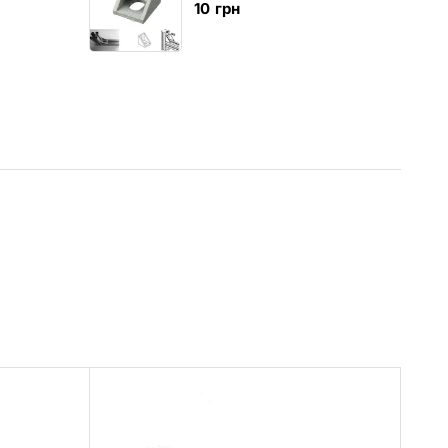
10
грн