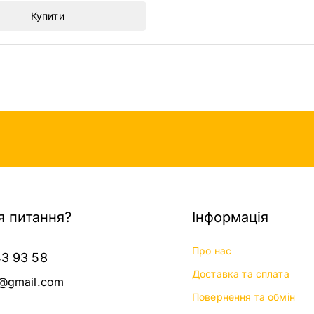
Купити
 питання?
Інформація
Про нас
43 93 58
Доставка та сплата
@gmail.com
Повернення та обмін