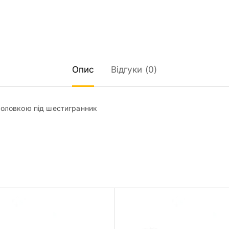
Опис
Відгуки (0)
 головкою під шестигранник