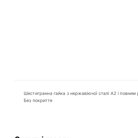
Шестигранна гайка з нержавіючої сталі А2 і повним
Без покриття