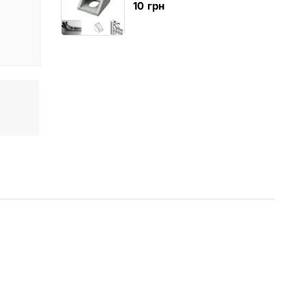
10
грн