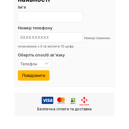
Ім'я
Номер телефону
Номер повинен
починатися з 0 та містити 10 цифр
Оберіть спосіб зв'язку
Повідомити
Безпечна сплата та доставка