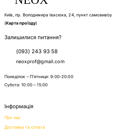
Київ, пр. Володимира Івасюка, 24, пункт самовивізу
(
Карта проїзду
)
Залишилися питання?
(093) 243 93 58
neoxprof@gmail.com
Понеділок – П'ятниця: 9:00-20:00
Субота: 10:00 – 15:00
Інформація
Про нас
Доставка та сплата