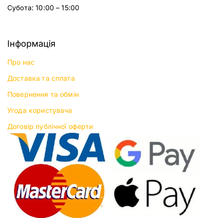
Субота: 10:00 – 15:00
Інформація
Про нас
Доставка та сплата
Повернення та обмін
Угода користувача
Договір публічної оферти