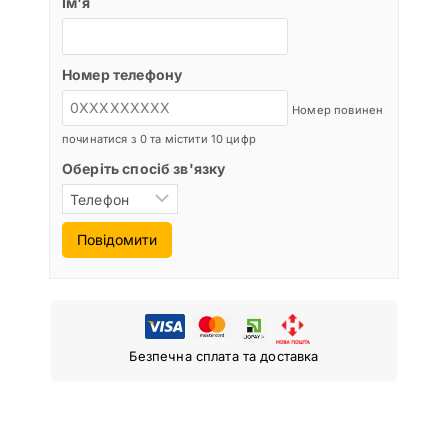
Ім'я
Номер телефону
Номер повинен
починатися з 0 та містити 10 цифр
Оберіть спосіб зв'язку
Повідомити
Безпечна сплата та доставка