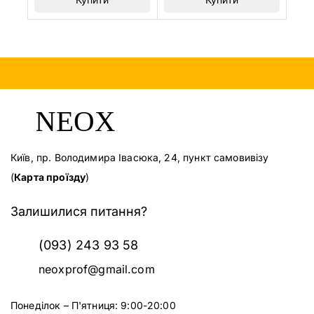
Київ, пр. Володимира Івасюка, 24, пункт самовивізу
(
Карта проїзду
)
Залишилися питання?
(093) 243 93 58
neoxprof@gmail.com
Понеділок – П'ятниця: 9:00-20:00