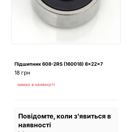
Підшипник 608-2RS (160018) 8x22x7
18
грн
немає в наявності
Повідомте, коли з'явиться в
наявності