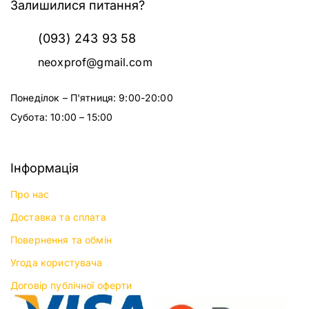
Залишилися питання?
(093) 243 93 58
neoxprof@gmail.com
Понеділок – П'ятниця: 9:00-20:00
Субота: 10:00 – 15:00
Інформація
Про нас
Доставка та сплата
Повернення та обмін
Угода користувача
Договір публічної оферти