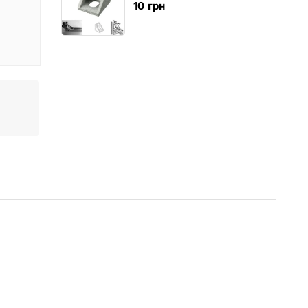
10
грн