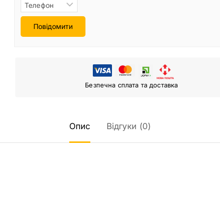
Повідомити
Безпечна сплата та доставка
Опис
Відгуки (0)