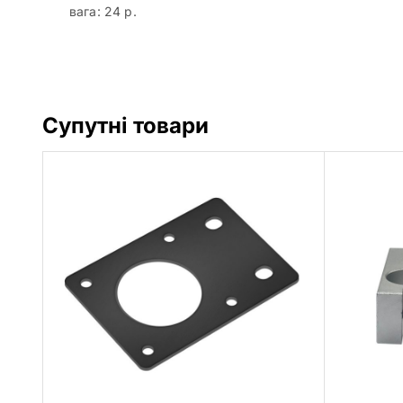
вага: 24 р.
Супутні товари