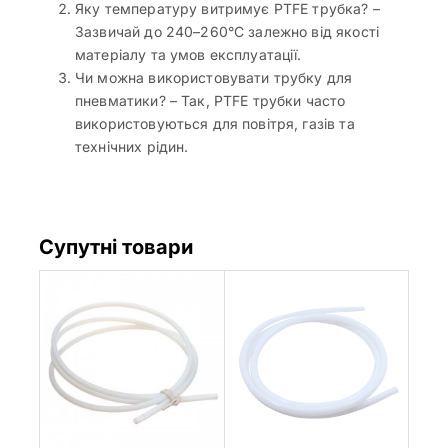
Яку температуру витримує PTFE трубка? –
Зазвичай до 240–260°C залежно від якості
матеріалу та умов експлуатації.
Чи можна використовувати трубку для
пневматики? – Так, PTFE трубки часто
використовуються для повітря, газів та
технічних рідин.
Супутні товари