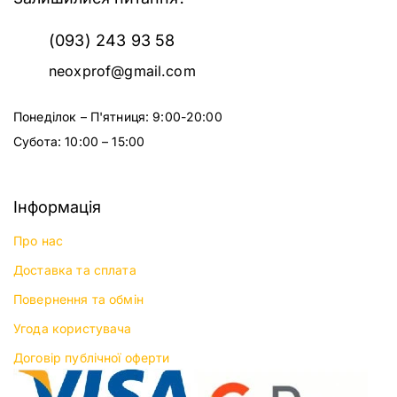
(093) 243 93 58
neoxprof@gmail.com
Понеділок – П'ятниця: 9:00-20:00
Субота: 10:00 – 15:00
Інформація
Про нас
Доставка та сплата
Повернення та обмін
Угода користувача
Договір публічної оферти