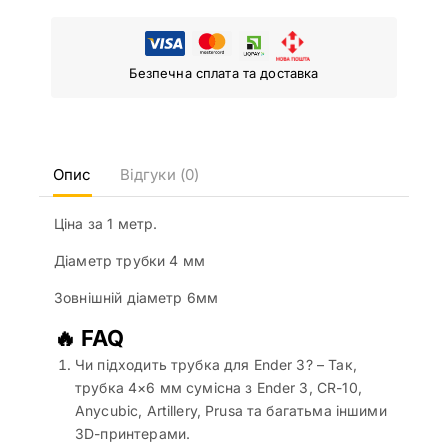
Безпечна сплата та доставка
Опис
Відгуки (0)
Ціна за 1 метр.
Діаметр трубки 4 мм
Зовнішній діаметр 6мм
🔥 FAQ
Чи підходить трубка для Ender 3? – Так,
трубка 4×6 мм сумісна з Ender 3, CR-10,
Anycubic, Artillery, Prusa та багатьма іншими
3D-принтерами.