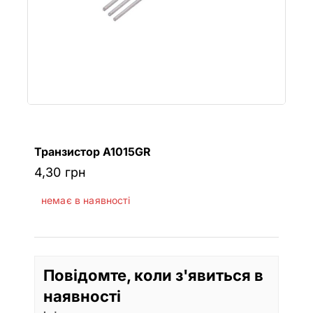
Транзистор A1015GR
4,30
грн
немає в наявності
Повідомте, коли з'явиться в
наявності