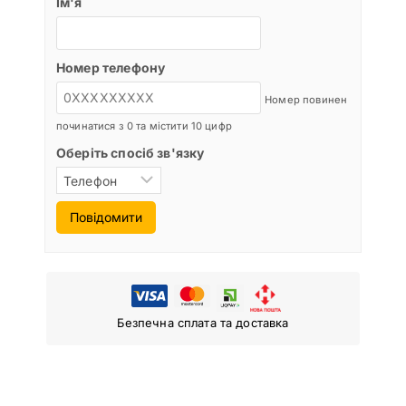
Ім'я
Номер телефону
Номер повинен
починатися з 0 та містити 10 цифр
Оберіть спосіб зв'язку
Повідомити
Безпечна сплата та доставка