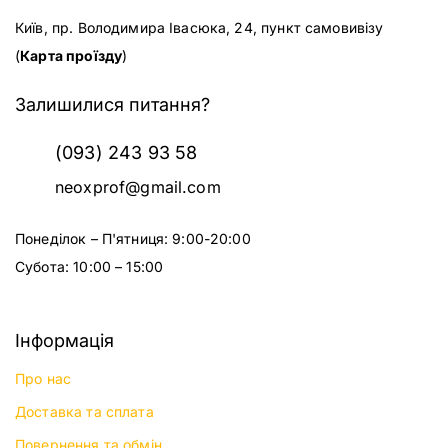
Київ, пр. Володимира Івасюка, 24, пункт самовивізу
(
Карта проїзду
)
Залишилися питання?
(093) 243 93 58
neoxprof@gmail.com
Понеділок – П'ятниця: 9:00-20:00
Субота: 10:00 – 15:00
Інформація
Про нас
Доставка та сплата
Повернення та обмін