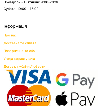
Понеділок – П'ятниця: 9:00-20:00
Субота: 10:00 – 15:00
Інформація
Про нас
Доставка та сплата
Повернення та обмін
Угода користувача
Договір публічної оферти