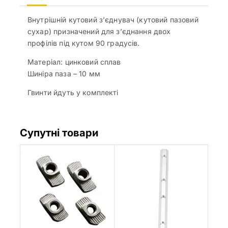
Внутрішній кутовий з’єднувач (кутовий пазовий
сухар) призначений для з’єднання двох
профілів під кутом 90 градусів.
Матеріал: цинковий сплав
Шиніра паза – 10 мм
Гвинти йдуть у комплекті
Супутні товари