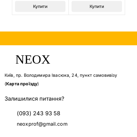
Купити
Купити
Київ, пр. Володимира Івасюка, 24, пункт самовивізу
(
Карта проїзду
)
Залишилися питання?
(093) 243 93 58
neoxprof@gmail.com