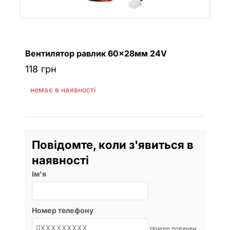
Вентилятор равлик 60×28мм 24V
118
грн
немає в наявності
Повідомте, коли з'явиться в
наявності
Ім'я
Номер телефону
Номер повинен