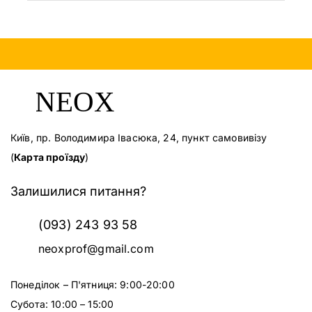
Київ, пр. Володимира Івасюка, 24, пункт самовивізу
(
Карта проїзду
)
Залишилися питання?
(093) 243 93 58
neoxprof@gmail.com
Понеділок – П'ятниця: 9:00-20:00
Субота: 10:00 – 15:00