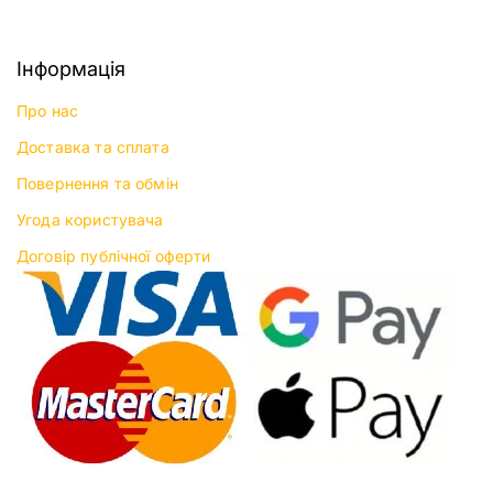
Інформація
Про нас
Доставка та сплата
Повернення та обмін
Угода користувача
Договір публічної оферти