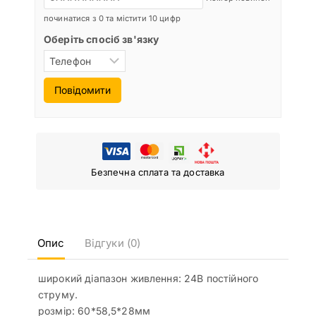
починатися з 0 та містити 10 цифр
Оберіть спосіб зв'язку
Повідомити
Безпечна сплата та доставка
Опис
Відгуки (0)
широкий діапазон живлення: 24В постійного
струму.
розмір: 60*58,5*28мм