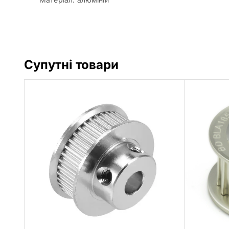
Супутні товари