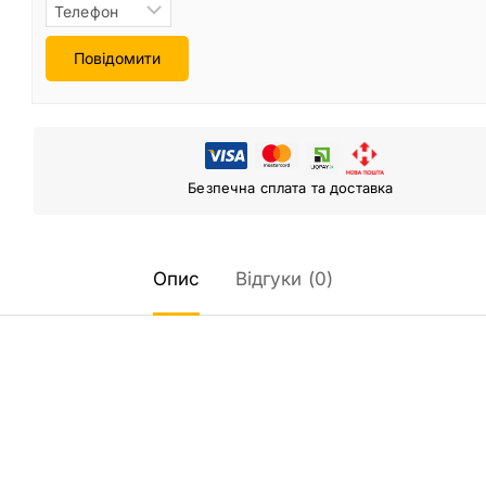
Повідомити
Безпечна сплата та доставка
Опис
Відгуки (0)