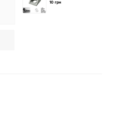
10
грн