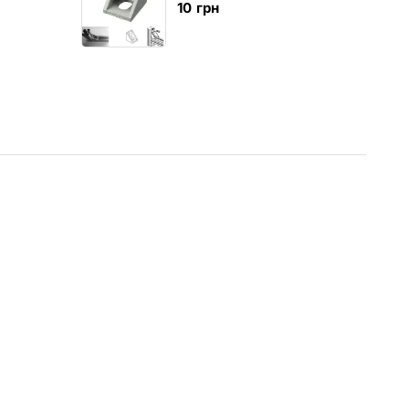
10
грн