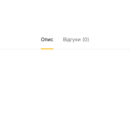
Опис
Відгуки (0)